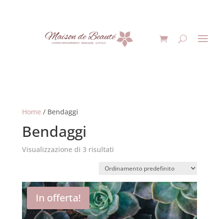
Home
/ Bendaggi
Bendaggi
Visualizzazione di 3 risultati
In offerta!