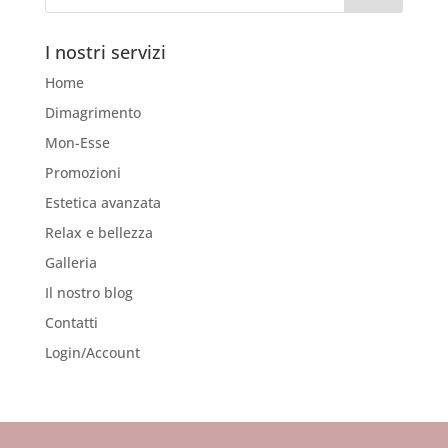
I nostri servizi
Home
Dimagrimento
Mon-Esse
Promozioni
Estetica avanzata
Relax e bellezza
Galleria
Il nostro blog
Contatti
Login/Account