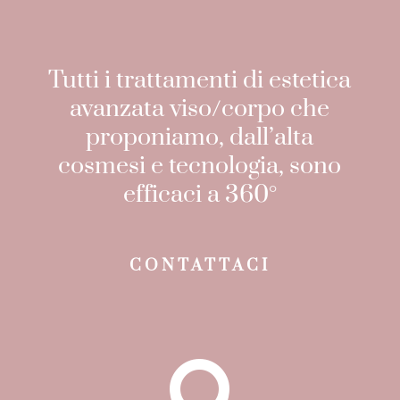
Tutti i trattamenti di estetica
avanzata viso/corpo che
proponiamo, dall’alta
cosmesi e tecnologia, sono
efficaci a 360°
CONTATTACI