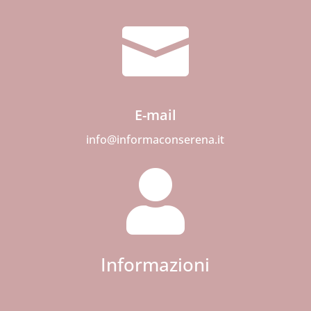

E-mail
info@informaconserena.it

Informazioni