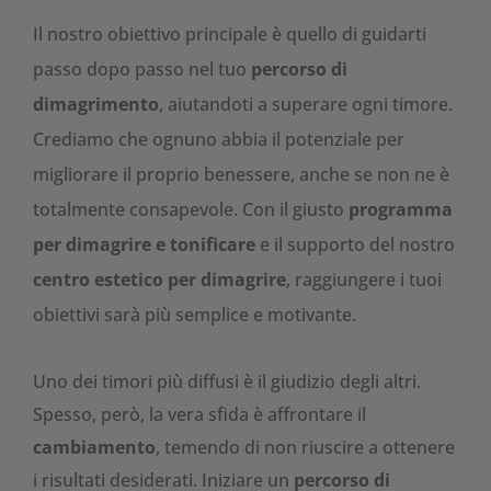
Il nostro obiettivo principale è quello di guidarti
passo dopo passo nel tuo
percorso di
dimagrimento
, aiutandoti a superare ogni timore.
Crediamo che ognuno abbia il potenziale per
migliorare il proprio benessere, anche se non ne è
totalmente consapevole. Con il giusto
programma
per dimagrire e tonificare
e il supporto del nostro
centro estetico per dimagrire
, raggiungere i tuoi
obiettivi sarà più semplice e motivante.
Uno dei timori più diffusi è il giudizio degli altri.
Spesso, però, la vera sfida è affrontare il
cambiamento
, temendo di non riuscire a ottenere
i risultati desiderati. Iniziare un
percorso di