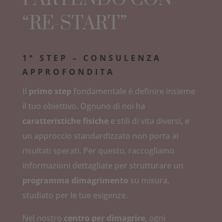
“RE-START”
1° STEP – CONSULENZA
APPROFONDITA
Il
primo step
fondamentale è definire insieme
il tuo obiettivo. Ognuno di noi ha
caratteristiche fisiche
e stili di vita diversi, e
un approccio standardizzato non porta ai
risultati sperati. Per questo, raccogliamo
informazioni dettagliate per strutturare un
programma dimagrimento
su misura,
studiato per le tue esigenze.
Nel nostro
centro per dimagrire
, ogni