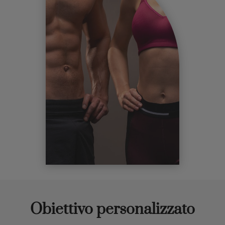
Obiettivo personalizzato