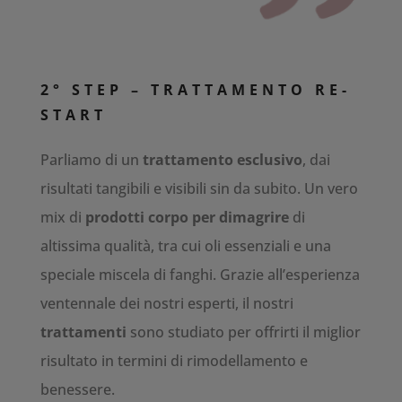
2° STEP – TRATTAMENTO RE-
START
Parliamo di un
trattamento esclusivo
, dai
risultati tangibili e visibili sin da subito. Un vero
mix di
prodotti corpo per dimagrire
di
altissima qualità, tra cui oli essenziali e una
speciale miscela di fanghi. Grazie all’esperienza
ventennale dei nostri esperti, il nostri
trattamenti
sono studiato per offrirti il miglior
risultato in termini di rimodellamento e
benessere.