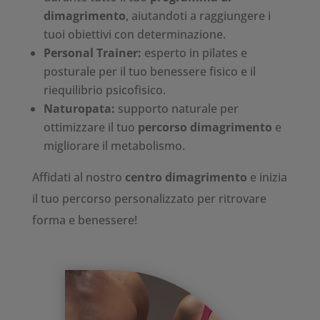
dimagrimento
, aiutandoti a raggiungere i
tuoi obiettivi con determinazione.
Personal Trainer:
esperto in pilates e
posturale per il tuo benessere fisico e il
riequilibrio psicofisico.
Naturopata:
supporto naturale per
ottimizzare il tuo
percorso dimagrimento
e
migliorare il metabolismo.
Affidati al nostro
centro dimagrimento
e inizia
il tuo percorso personalizzato per ritrovare
forma e benessere!