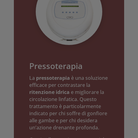
Pressoterapia
La
pressoterapia
è una soluzione
efficace per contrastare la
ritenzione idrica
e migliorare la
circolazione linfatica. Questo
trattamento è particolarmente
indicato per chi soffre di gonfiore
alle gambe e per chi desidera
un’azione drenante profonda.