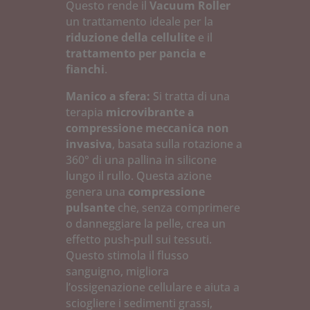
Questo rende il
Vacuum Roller
un trattamento ideale per la
riduzione della cellulite
e il
trattamento per pancia e
fianchi
.
Manico a sfera:
Si tratta di una
terapia
microvibrante a
compressione meccanica non
invasiva
, basata sulla rotazione a
360° di una pallina in silicone
lungo il rullo. Questa azione
genera una
compressione
pulsante
che, senza comprimere
o danneggiare la pelle, crea un
effetto push-pull sui tessuti.
Questo stimola il flusso
sanguigno, migliora
l’ossigenazione cellulare e aiuta a
sciogliere i sedimenti grassi,