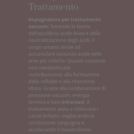
Trattamento
Impugnatura per trattamento
vacuum:
Secondo la teoria
dell’equilibrio acido-base e della
neutralizzazione degli acidi, il
corpo umano tende ad
accumulare sostanze acide nelle
aree più critiche. Queste sostanze
non metabolizzate
contribuiscono alla formazione
della cellulite e alla ritenzione
idrica. Grazie alla combinazione di
pressione vacuum, energia
termica e luce
infrarossi
, il
trattamento aiuta a sbloccare i
canali linfatici, migliorando la
circolazione sanguigna e
accelerando il metabolismo.