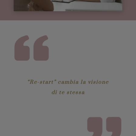
“Re-start” cambia la visione
di te stessa