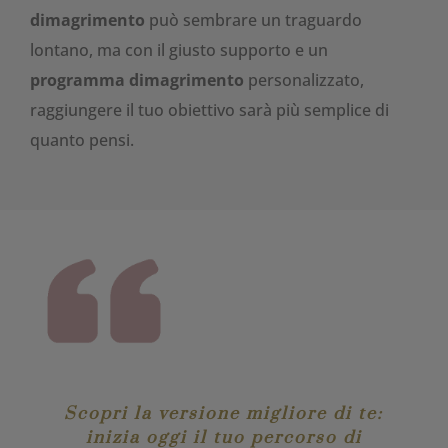
dimagrimento
può sembrare un traguardo
lontano, ma con il giusto supporto e un
programma dimagrimento
personalizzato,
raggiungere il tuo obiettivo sarà più semplice di
quanto pensi.
Scopri la versione migliore di te:
inizia oggi il tuo percorso di