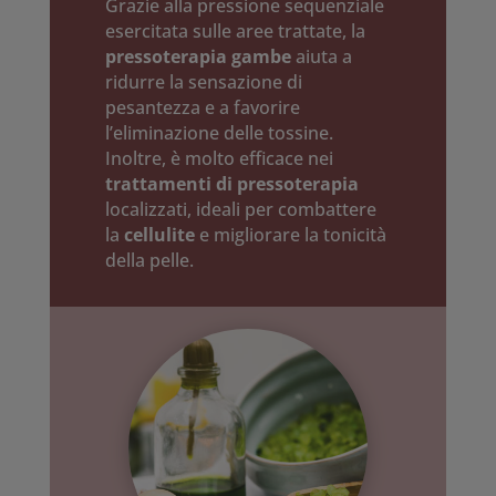
Grazie alla pressione sequenziale
esercitata sulle aree trattate, la
pressoterapia gambe
aiuta a
ridurre la sensazione di
pesantezza e a favorire
l’eliminazione delle tossine.
Inoltre, è molto efficace nei
trattamenti di pressoterapia
localizzati, ideali per combattere
la
cellulite
e migliorare la tonicità
della pelle.