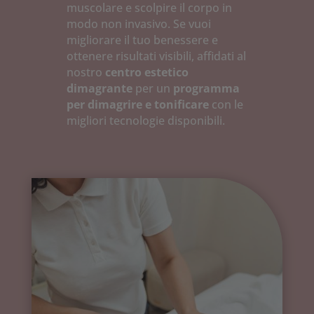
muscolare e scolpire il corpo in
modo non invasivo. Se vuoi
migliorare il tuo benessere e
ottenere risultati visibili, affidati al
nostro
centro estetico
dimagrante
per un
programma
per dimagrire e tonificare
con le
migliori tecnologie disponibili.