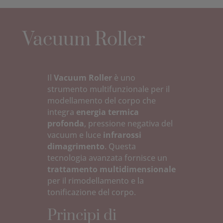
Vacuum Roller
Il
Vacuum Roller
è uno
strumento multifunzionale per il
modellamento del corpo che
integra
energia termica
profonda
, pressione negativa del
vacuum e luce
infrarossi
dimagrimento
. Questa
tecnologia avanzata fornisce un
trattamento multidimensionale
per il rimodellamento e la
tonificazione del corpo.
Principi di