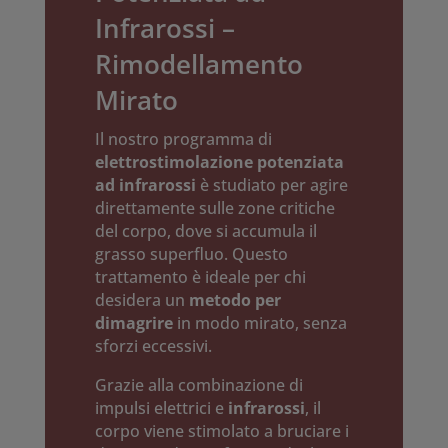
Infrarossi –
Rimodellamento
Mirato
Il nostro programma di
elettrostimolazione potenziata
ad infrarossi
è studiato per agire
direttamente sulle zone critiche
del corpo, dove si accumula il
grasso superfluo. Questo
trattamento è ideale per chi
desidera un
metodo per
dimagrire
in modo mirato, senza
sforzi eccessivi.
Grazie alla combinazione di
impulsi elettrici e
infrarossi
, il
corpo viene stimolato a bruciare i