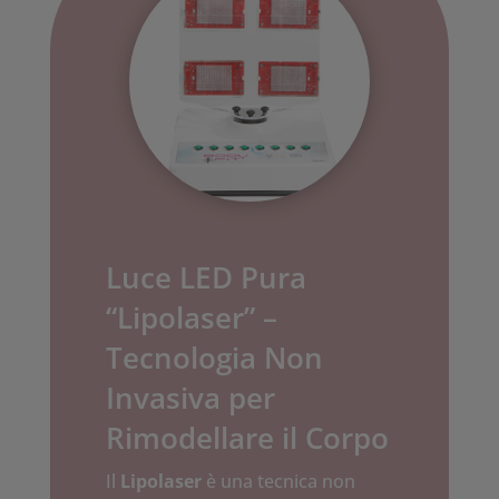
Luce LED Pura
“Lipolaser” –
Tecnologia Non
Invasiva per
Rimodellare il Corpo
Il
Lipolaser
è una tecnica non