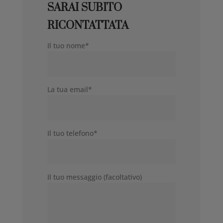
SARAI SUBITO
RICONTATTATA
Il tuo nome*
La tua email*
Il tuo telefono*
Il tuo messaggio (facoltativo)