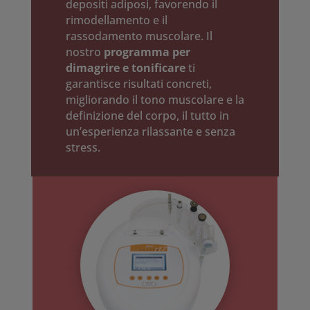
depositi adiposi, favorendo il
rimodellamento e il
rassodamento muscolare. Il
nostro
programma per
dimagrire e tonificare
ti
garantisce risultati concreti,
migliorando il tono muscolare e la
definizione del corpo, il tutto in
un’esperienza rilassante e senza
stress.