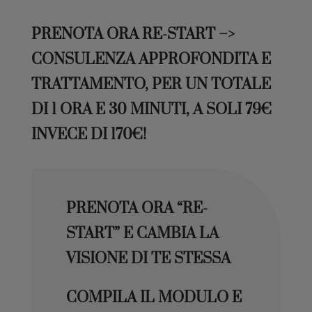
PRENOTA ORA RE-START –>
CONSULENZA APPROFONDITA E
TRATTAMENTO, PER UN TOTALE
DI 1 ORA E 30 MINUTI, A SOLI 79€
INVECE DI 170€!
PRENOTA ORA “RE-
START” E CAMBIA LA
VISIONE DI TE STESSA
COMPILA IL MODULO E