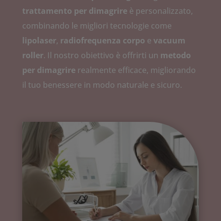
trattamento per dimagrire
è personalizzato,
combinando le migliori tecnologie come
lipolaser
,
radiofrequenza corpo
e
vacuum
roller
. Il nostro obiettivo è offrirti un
metodo
per dimagrire
realmente efficace, migliorando
il tuo benessere in modo naturale e sicuro.