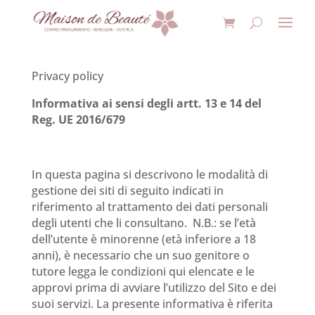
Privacy policy
Informativa ai sensi degli artt. 13 e 14 del
Reg. UE 2016/679
In questa pagina si descrivono le modalità di
gestione dei siti di seguito indicati in
riferimento al trattamento dei dati personali
degli utenti che li consultano. N.B.: se l’età
dell’utente è minorenne (età inferiore a 18
anni), è necessario che un suo genitore o
tutore legga le condizioni qui elencate e le
approvi prima di avviare l’utilizzo del Sito e dei
suoi servizi. La presente informativa è riferita