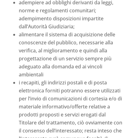
adempiere ad obblighi derivanti da leggi,
norme e regolamenti comunitari;
adempimento disposizioni impartite
dall’Autorità Giudiziaria;
alimentare il sistema di acquisizione delle
conoscenze del pubblico, necessarie alla
verifica, al miglioramento e quindi alla
progettazione di un servizio sempre più
adeguato alla domanda ed ai vincoli
ambientali
i recapiti, gli indirizzi postali e di posta
elettronica forniti potranno essere utilizzati
per l’invio di comunicazioni di cortesia e/o di
materiale informativo/offerte relative a
prodotti proposti e servizi erogati dal
Titolare del trattamento, ciò ovviamente con
il consenso dell’interessato; resta inteso che