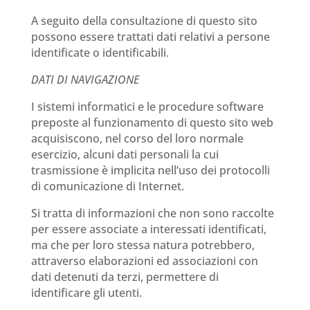
A seguito della consultazione di questo sito
possono essere trattati dati relativi a persone
identificate o identificabili.
DATI DI NAVIGAZIONE
I sistemi informatici e le procedure software
preposte al funzionamento di questo sito web
acquisiscono, nel corso del loro normale
esercizio, alcuni dati personali la cui
trasmissione è implicita nell’uso dei protocolli
di comunicazione di Internet.
Si tratta di informazioni che non sono raccolte
per essere associate a interessati identificati,
ma che per loro stessa natura potrebbero,
attraverso elaborazioni ed associazioni con
dati detenuti da terzi, permettere di
identificare gli utenti.