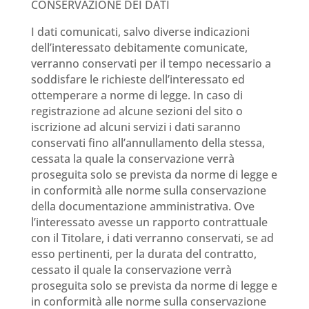
CONSERVAZIONE DEI DATI
I dati comunicati, salvo diverse indicazioni
dell’interessato debitamente comunicate,
verranno conservati per il tempo necessario a
soddisfare le richieste dell’interessato ed
ottemperare a norme di legge. In caso di
registrazione ad alcune sezioni del sito o
iscrizione ad alcuni servizi i dati saranno
conservati fino all’annullamento della stessa,
cessata la quale la conservazione verrà
proseguita solo se prevista da norme di legge e
in conformità alle norme sulla conservazione
della documentazione amministrativa. Ove
l’interessato avesse un rapporto contrattuale
con il Titolare, i dati verranno conservati, se ad
esso pertinenti, per la durata del contratto,
cessato il quale la conservazione verrà
proseguita solo se prevista da norme di legge e
in conformità alle norme sulla conservazione