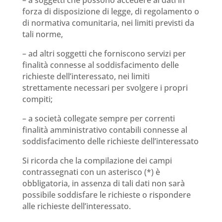
forza di disposizione di legge, di regolamento o
di normativa comunitaria, nei limiti previsti da
tali norme,
– ad altri soggetti che forniscono servizi per
finalità connesse al soddisfacimento delle
richieste dell’interessato, nei limiti
strettamente necessari per svolgere i propri
compiti;
– a società collegate sempre per correnti
finalità amministrativo contabili connesse al
soddisfacimento delle richieste dell’interessato
Si ricorda che la compilazione dei campi
contrassegnati con un asterisco (*) è
obbligatoria, in assenza di tali dati non sarà
possibile soddisfare le richieste o rispondere
alle richieste dell’interessato.