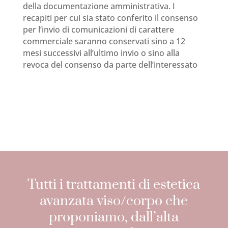
della documentazione amministrativa. I
recapiti per cui sia stato conferito il consenso
per l’invio di comunicazioni di carattere
commerciale saranno conservati sino a 12
mesi successivi all’ultimo invio o sino alla
revoca del consenso da parte dell’interessato
Tutti i trattamenti di estetica
avanzata viso/corpo che
proponiamo, dall’alta