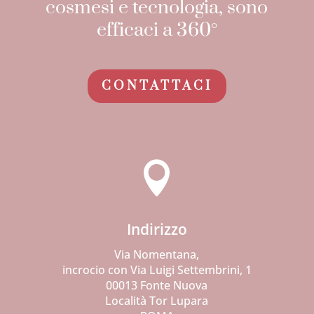
cosmesi e tecnologia, sono
efficaci a 360°
CONTATTACI

Indirizzo
Via Nomentana,
incrocio con Via Luigi Settembrini, 1
00013 Fonte Nuova
Località Tor Lupara