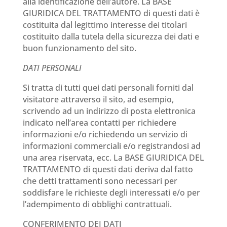
alla identificazione dell’autore. La BASE
GIURIDICA DEL TRATTAMENTO di questi dati è
costituita dal legittimo interesse dei titolari
costituito dalla tutela della sicurezza dei dati e
buon funzionamento del sito.
DATI PERSONALI
Si tratta di tutti quei dati personali forniti dal
visitatore attraverso il sito, ad esempio,
scrivendo ad un indirizzo di posta elettronica
indicato nell’area contatti per richiedere
informazioni e/o richiedendo un servizio di
informazioni commerciali e/o registrandosi ad
una area riservata, ecc. La BASE GIURIDICA DEL
TRATTAMENTO di questi dati deriva dal fatto
che detti trattamenti sono necessari per
soddisfare le richieste degli interessati e/o per
l’adempimento di obblighi contrattuali.
CONFERIMENTO DEI DATI