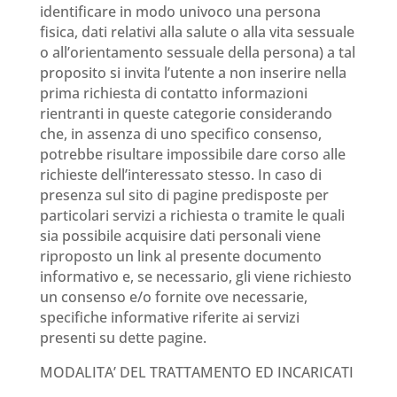
identificare in modo univoco una persona
fisica, dati relativi alla salute o alla vita sessuale
o all’orientamento sessuale della persona) a tal
proposito si invita l’utente a non inserire nella
prima richiesta di contatto informazioni
rientranti in queste categorie considerando
che, in assenza di uno specifico consenso,
potrebbe risultare impossibile dare corso alle
richieste dell’interessato stesso. In caso di
presenza sul sito di pagine predisposte per
particolari servizi a richiesta o tramite le quali
sia possibile acquisire dati personali viene
riproposto un link al presente documento
informativo e, se necessario, gli viene richiesto
un consenso e/o fornite ove necessarie,
specifiche informative riferite ai servizi
presenti su dette pagine.
MODALITA’ DEL TRATTAMENTO ED INCARICATI