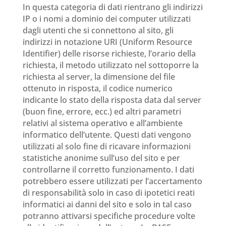
In questa categoria di dati rientrano gli indirizzi
IP o i nomi a dominio dei computer utilizzati
dagli utenti che si connettono al sito, gli
indirizzi in notazione URI (Uniform Resource
Identifier) delle risorse richieste, l’orario della
richiesta, il metodo utilizzato nel sottoporre la
richiesta al server, la dimensione del file
ottenuto in risposta, il codice numerico
indicante lo stato della risposta data dal server
(buon fine, errore, ecc.) ed altri parametri
relativi al sistema operativo e all’ambiente
informatico dell’utente. Questi dati vengono
utilizzati al solo fine di ricavare informazioni
statistiche anonime sull’uso del sito e per
controllarne il corretto funzionamento. I dati
potrebbero essere utilizzati per l’accertamento
di responsabilità solo in caso di ipotetici reati
informatici ai danni del sito e solo in tal caso
potranno attivarsi specifiche procedure volte