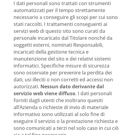
I dati personali sono trattati con strumenti
automatizzati per il tempo strettamente
necessario a conseguire gli scopi per cui sono
stati raccolti. I trattamenti conseguenti ai
servizi web di questo sito sono curati da
personale incaricato dal Titolare nonché da
soggetti esterni, nominati Responsabili,
incaricati della gestione tecnica e
manutenzione del sito e dei relativi sistemi
informatici. Specifiche misure di sicurezza
sono osservate per prevenire la perdita dei
dati, usi illeciti o non corretti ed accessi non
autorizzati.
Nessun dato derivante dal
servizio web viene diffuso
. I dati personali
forniti dagli utenti che inoltrano quesiti
all’Azienda o richieste di invio di materiale
informativo sono utilizzati al solo fine di
eseguire il servizio o la prestazione richiesta e
sono comunicati a terzi nel solo caso in cui ciò
sia a tal fine necessario.