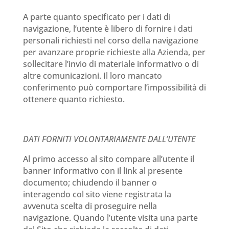
A parte quanto specificato per i dati di
navigazione, l’utente è libero di fornire i dati
personali richiesti nel corso della navigazione
per avanzare proprie richieste alla Azienda, per
sollecitare l’invio di materiale informativo o di
altre comunicazioni. Il loro mancato
conferimento può comportare l’impossibilità di
ottenere quanto richiesto.
DATI FORNITI VOLONTARIAMENTE DALL’UTENTE
Al primo accesso al sito compare all’utente il
banner informativo con il link al presente
documento; chiudendo il banner o
interagendo col sito viene registrata la
avvenuta scelta di proseguire nella
navigazione. Quando l’utente visita una parte