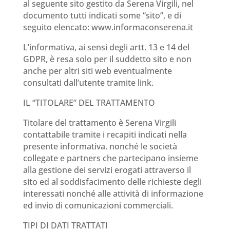
al seguente sito gestito da Serena Virgili, nel
documento tutti indicati some “sito”, e di
seguito elencato: www.informaconserena.it
L’informativa, ai sensi degli artt. 13 e 14 del
GDPR, è resa solo per il suddetto sito e non
anche per altri siti web eventualmente
consultati dall’utente tramite link.
IL “TITOLARE” DEL TRATTAMENTO
Titolare del trattamento è Serena Virgili
contattabile tramite i recapiti indicati nella
presente informativa. nonché le società
collegate e partners che partecipano insieme
alla gestione dei servizi erogati attraverso il
sito ed al soddisfacimento delle richieste degli
interessati nonché alle attività di informazione
ed invio di comunicazioni commerciali.
TIPI DI DATI TRATTATI