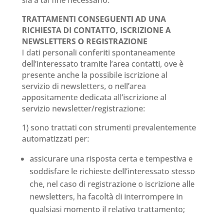
TRATTAMENTI CONSEGUENTI AD UNA
RICHIESTA DI CONTATTO, ISCRIZIONE A
NEWSLETTERS O REGISTRAZIONE
I dati personali conferiti spontaneamente
dell’interessato tramite l’area contatti, ove è
presente anche la possibile iscrizione al
servizio di newsletters, o nell’area
appositamente dedicata all’iscrizione al
servizio newsletter/registrazione:
1) sono trattati con strumenti prevalentemente
automatizzati per:
assicurare una risposta certa e tempestiva e
soddisfare le richieste dell’interessato stesso
che, nel caso di registrazione o iscrizione alle
newsletters, ha facoltà di interrompere in
qualsiasi momento il relativo trattamento;