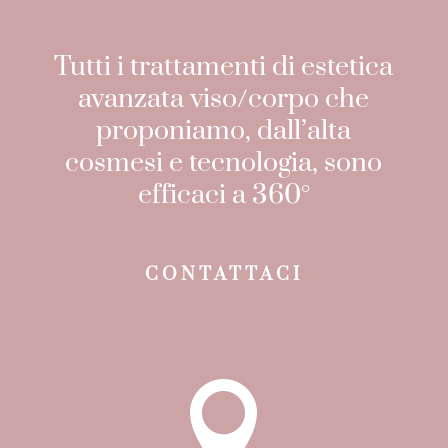
Tutti i trattamenti di estetica
avanzata viso/corpo che
proponiamo, dall’alta
cosmesi e tecnologia, sono
efficaci a 360°
CONTATTACI
