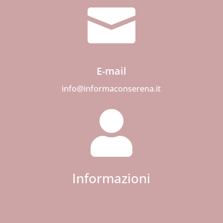

E-mail
info@informaconserena.it

Informazioni