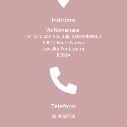
Indirizzo
Via Nomentana,
incrocio con Via Luigi Settembrini, 1
00013 Fonte Nuova
Località Tor Lupara
ROMA

Telefono
06.9059728