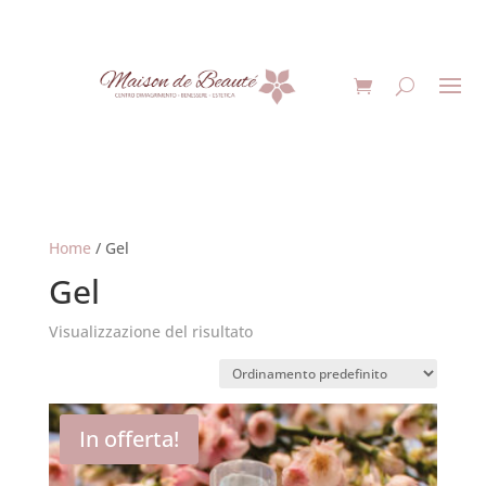
Home
/ Gel
Gel
Visualizzazione del risultato
In offerta!