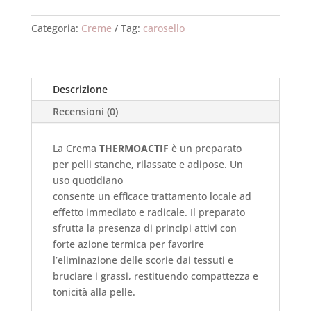
Categoria:
Creme
Tag:
carosello
Descrizione
Recensioni (0)
La Crema
THERMOACTIF
è un preparato
per pelli stanche, rilassate e adipose. Un
uso quotidiano
consente un efficace trattamento locale ad
effetto immediato e radicale. Il preparato
sfrutta la presenza di principi attivi con
forte azione termica per favorire
l’eliminazione delle scorie dai tessuti e
bruciare i grassi, restituendo compattezza e
tonicità alla pelle.