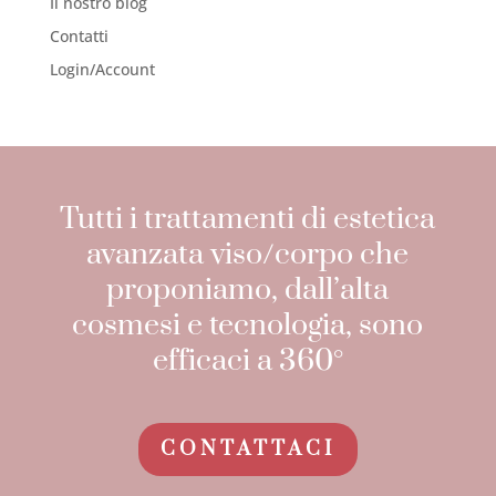
Il nostro blog
Contatti
Login/Account
Tutti i trattamenti di estetica
avanzata viso/corpo che
proponiamo, dall’alta
cosmesi e tecnologia, sono
efficaci a 360°
CONTATTACI