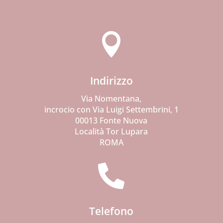

Indirizzo
Via Nomentana,
incrocio con Via Luigi Settembrini, 1
00013 Fonte Nuova
Località Tor Lupara
ROMA

Telefono